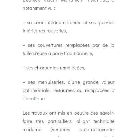
notamment vu :
– sa cour intérieure libérée et ses galeries
intérieures rouvertes,
– ses couvertures remplacées par de la
tuile creuse à pose traditionnelle,
– ses charpentes remplacées,
– ses menuiseries, d’une grande valeur
patrimoniale, restaurées ou remplacées à
l’identique.
Les travaux ont mis
en oeuvre des savoir-
faire très particulier
s, alliant technicité
moderne (verrières auto-nettoyante,