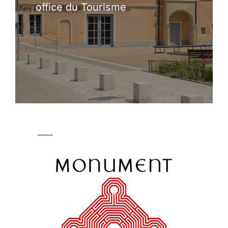
office du Tourisme