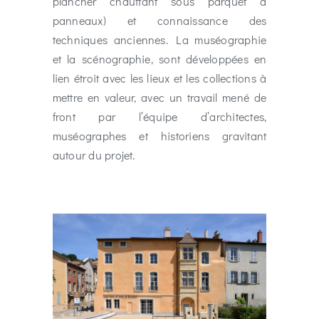
plancher chauffant sous parquet à
panneaux) et connaissance des
techniques anciennes. La muséographie
et la scénographie, sont développées en
lien étroit avec les lieux et les collections à
mettre en valeur, avec un travail mené de
front par l’équipe d’architectes,
muséographes et historiens gravitant
autour du projet.